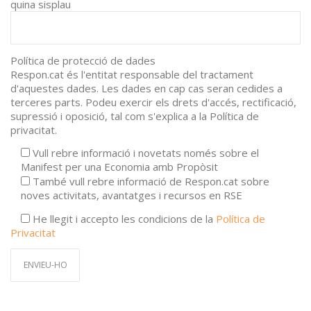
quina sisplau
Política de protecció de dades
Respon.cat és l'entitat responsable del tractament
d'aquestes dades. Les dades en cap cas seran cedides a
terceres parts. Podeu exercir els drets d'accés, rectificació,
supressió i oposició, tal com s'explica a la Política de
privacitat.
Vull rebre informació i novetats només sobre el
Manifest per una Economia amb Propòsit
També vull rebre informació de Respon.cat sobre
noves activitats, avantatges i recursos en RSE
He llegit i accepto les condicions de la
Política de
Privacitat