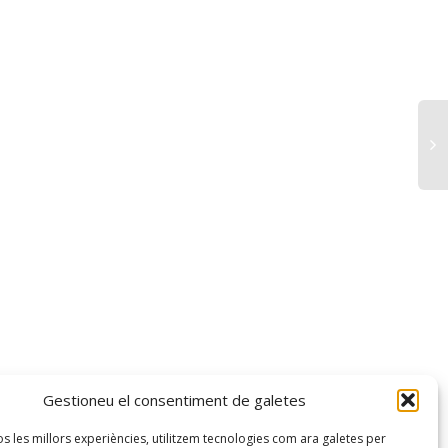
Gestioneu el consentiment de galetes
os les millors experiències, utilitzem tecnologies com ara galetes per