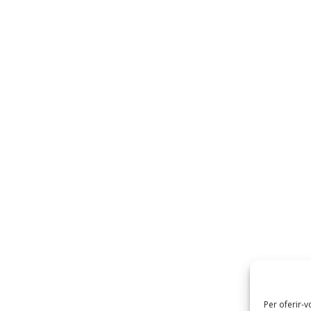
Per oferir-v