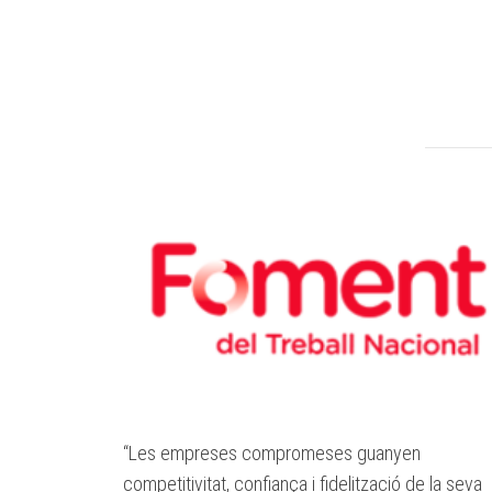
“Les empreses compromeses guanyen
competitivitat, confiança i fidelització de la seva