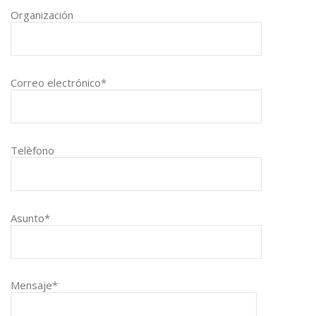
Organización
Correo electrónico*
Telèfono
Asunto*
Mensaje*