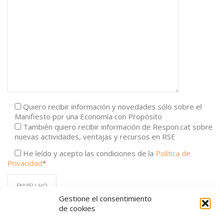
Quiero recibir información y novedades sólo sobre el
Manifiesto por una Economía con Propósito
También quiero recibir información de Respon.cat sobre
nuevas actividades, ventajas y recursos en RSE
He leído y acepto las condiciones de la
Política de
Privacidad
*
Gestione el consentimiento
de cookies