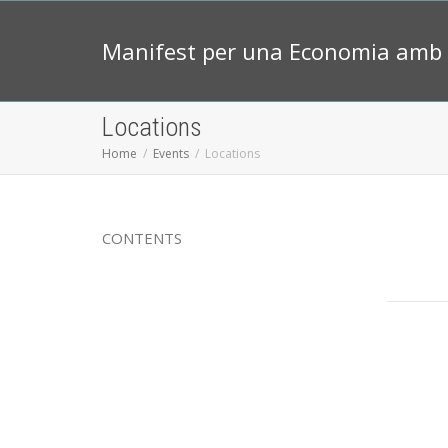
Manifest per una Economia amb 
Locations
Home
Events
Locations
CONTENTS