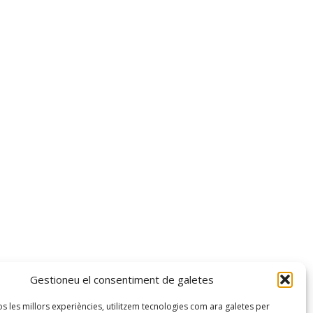
Gestioneu el consentiment de galetes
os les millors experiències, utilitzem tecnologies com ara galetes per