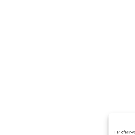
Per oferir-v