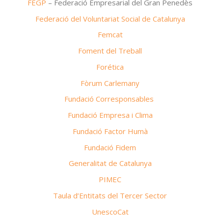
FEGP
– Federació Empresarial del Gran Penedès
Federació del Voluntariat Social de Catalunya
Femcat
Foment del Treball
Forética
Fòrum Carlemany
Fundació Corresponsables
Fundació Empresa i Clima
Fundació Factor Humà
Fundació Fidem
Generalitat de Catalunya
PIMEC
Taula d’Entitats del Tercer Sector
UnescoCat