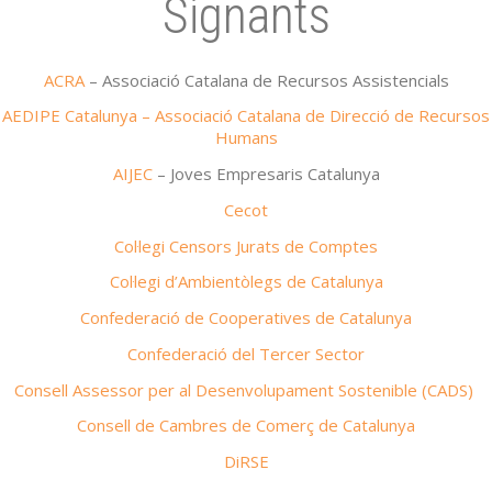
Signants
ACRA
– Associació Catalana de Recursos Assistencials
AEDIPE Catalunya – Associació Catalana de Direcció de Recursos
Humans
AIJEC
– Joves Empresaris Catalunya
Cecot
Col·legi Censors Jurats de Comptes
Col·legi d’Ambientòlegs de Catalunya
Confederació de Cooperatives de Catalunya
Confederació del Tercer Sector
Consell Assessor per al Desenvolupament Sostenible (CADS)
Consell de Cambres de Comerç de Catalunya
DiRSE