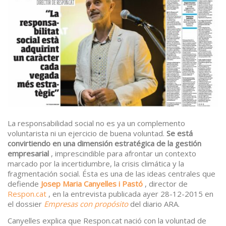
La responsabilidad social no es ya un complemento
voluntarista ni un ejercicio de buena voluntad.
Se está
convirtiendo en una dimensión estratégica de la gestión
empresarial
, imprescindible para afrontar un contexto
marcado por la incertidumbre, la crisis climática y la
fragmentación social. Ésta es una de las ideas centrales que
defiende
Josep Maria Canyelles i Pastó
, director de
Respon.cat
, en la entrevista publicada ayer 28-12-2015 en
el dossier
Empresas con propósito
del diario ARA.
Canyelles explica que Respon.cat nació con la voluntad de