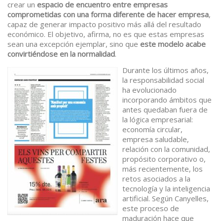
crear un
espacio de encuentro entre empresas
comprometidas con una forma diferente de hacer empresa
,
capaz de generar impacto positivo más allá del resultado
económico. El objetivo, afirma, no es que estas empresas
sean una excepción ejemplar, sino que
este modelo acabe
convirtiéndose en la normalidad
.
Durante los últimos años,
la responsabilidad social
ha evolucionado
incorporando ámbitos que
antes quedaban fuera de
la lógica empresarial:
economía circular,
empresa saludable,
relación con la comunidad,
propósito corporativo o,
más recientemente, los
retos asociados a la
tecnología y la inteligencia
artificial. Según Canyelles,
este proceso de
maduración hace que