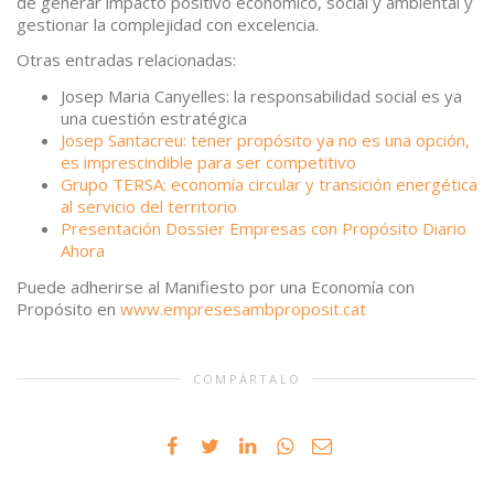
de generar impacto positivo económico, social y ambiental y
gestionar la complejidad con excelencia.
Otras entradas relacionadas:
Josep Maria Canyelles: la responsabilidad social es ya
una cuestión estratégica
Josep Santacreu: tener propósito ya no es una opción,
es imprescindible para ser competitivo
Grupo TERSA: economía circular y transición energética
al servicio del territorio
Presentación Dossier Empresas con Propósito Diario
Ahora
Puede adherirse al Manifiesto por una Economía con
Propósito en
www.empresesambproposit.cat
COMPÁRTALO