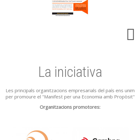
La iniciativa
Les principals organitzacions empresarials del país ens unim
per promoure el "Manifest per una Economia amb Propòsit"
Organitzacions promotores: