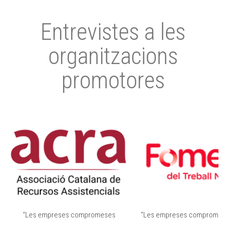
Entrevistes a les
organitzacions
promotores
“Les empreses compromeses
“Les empreses compromes