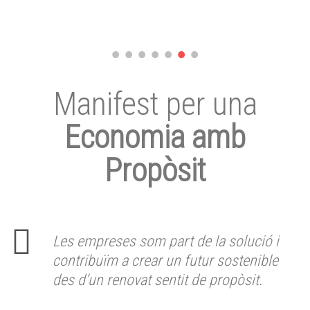
Manifest per una
Economia amb
Propòsit
Les empreses som part de la solució i
contribuïm a crear un futur sostenible
des d’un renovat sentit de propòsit.