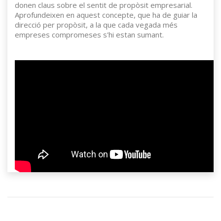
donen claus sobre el sentit de propòsit empresarial.
Aprofundeixen en aquest concepte, que ha de guiar la
direcció per propòsit, a la que cada vegada més
empreses compromeses s'hi estan sumant.